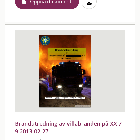
Öppna dokument
Brandutredning av villabranden på XX 7-
9 2013-02-27