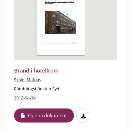
Brand i hotellrum
Sköld, Mattias
Räddningstjänsten Syd
2012-04-24
Öppna dokument