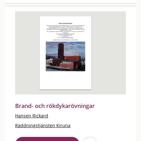
Brand- och rökdykarövningar
Hansen Rickard
Räddningstjänsten Kiruna