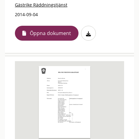
Gästrike Räddningstjänst
2014-09-04
Öppna dokument