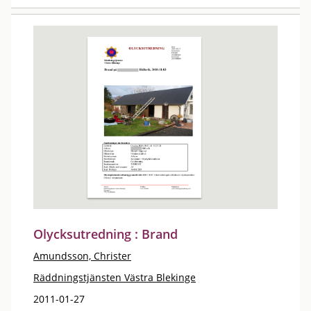
Olycksutredning : Brand
Amundsson, Christer
Räddningstjänsten Västra Blekinge
2011-01-27