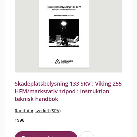
Skadeplatsbelysning 133 SRV : Viking 255
HFM/markstativ tripod : instruktion
teknisk handbok
Räddningsverket (SRV)
1998