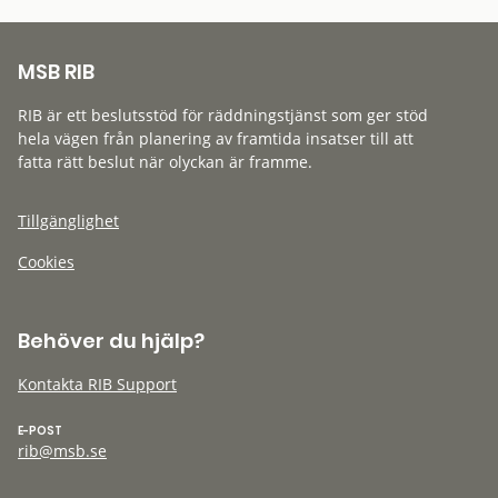
MSB RIB
RIB är ett beslutsstöd för räddningstjänst som ger stöd
hela vägen från planering av framtida insatser till att
fatta rätt beslut när olyckan är framme.
Tillgänglighet
Cookies
Behöver du hjälp?
Kontakta RIB Support
E-POST
rib@msb.se