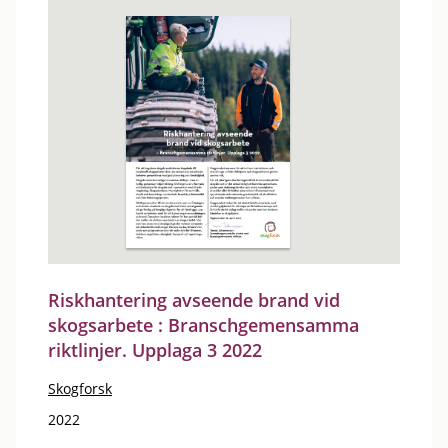
Riskhantering avseende brand vid
skogsarbete : Branschgemensamma
riktlinjer. Upplaga 3 2022
Skogforsk
2022