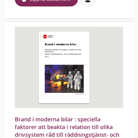
Brand i moderna bilar : speciella
faktorer att beakta i relation till olika
drivsystem råd till räddningstjänst- och