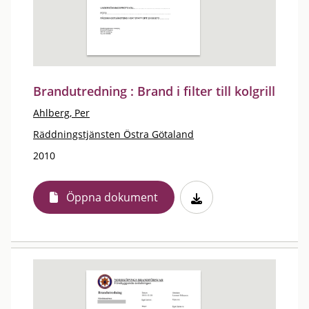
Brandutredning : Brand i filter till kolgrill
Ahlberg, Per
Räddningstjänsten Östra Götaland
2010
Öppna dokument