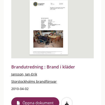
Brandutredning : Brand i kläder
Jansson, Jan-Erik
Storstockholms brandförsvar
2010-04-02
Öppna dokument