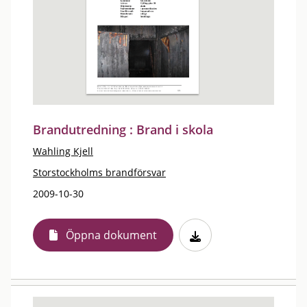
Brandutredning : Brand i skola
Wahling Kjell
Storstockholms brandförsvar
2009-10-30
Öppna dokument