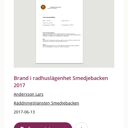
Brand i radhuslägenhet Smedjebacken
2017
Andersson Lars
Räddningstjänsten Smedjebacken
2017-06-13