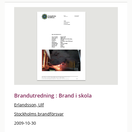
Brandutredning : Brand i skola
Erlandsson, Ulf
Stockholms brandförsvar
2009-10-30