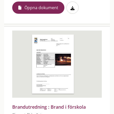
Öppna dokument
Brandutredning : Brand i förskola