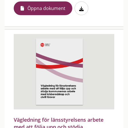
Öppna dokument
Vägledning för länsstyrelsens arbete
med att följa upp och stödja