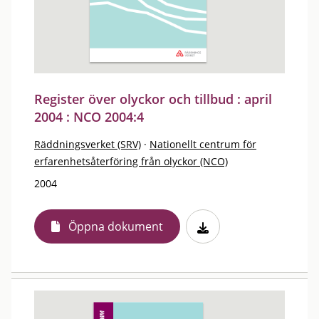
Register över olyckor och tillbud : april
2004 : NCO 2004:4
Räddningsverket (SRV)
·
Nationellt centrum för
erfarenhetsåterföring från olyckor (NCO)
2004
Öppna dokument