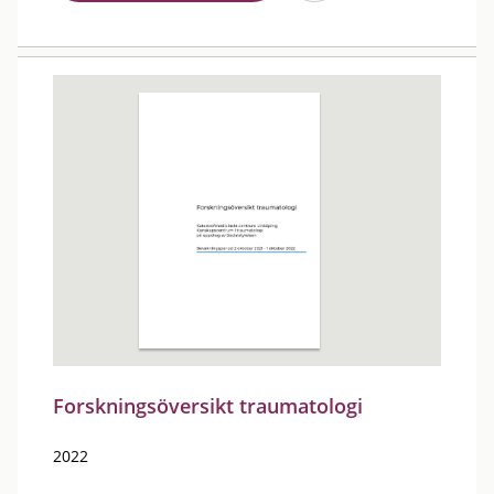
Forskningsöversikt traumatologi
2022