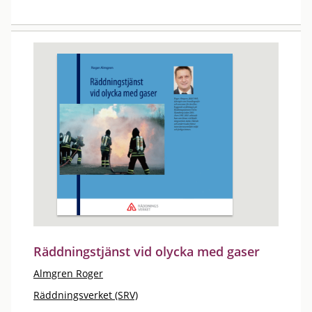
Räddningstjänst vid olycka med gaser
Almgren Roger
Räddningsverket (SRV)