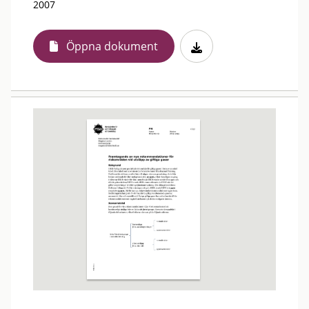
2007
Öppna dokument