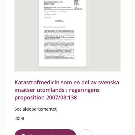
Katastrofmedicin som en del av svenska
insatser utomlands : regeringens
proposition 2007/08:138
Socialdepartementet
2008