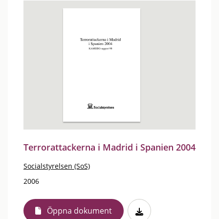
Terrorattackerna i Madrid i Spanien 2004
Socialstyrelsen (SoS)
2006
Öppna dokument