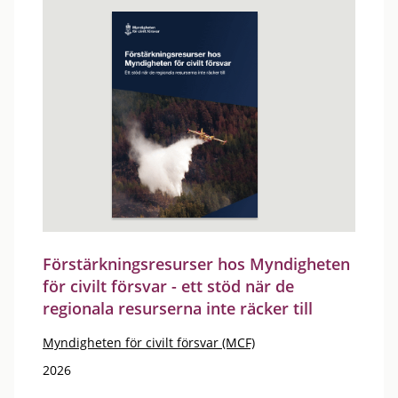
Förstärkningsresurser hos Myndigheten
för civilt försvar - ett stöd när de
regionala resurserna inte räcker till
Myndigheten för civilt försvar (MCF)
2026