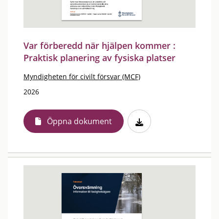
Var förberedd när hjälpen kommer :
Praktisk planering av fysiska platser
Myndigheten för civilt försvar (MCF)
2026
Öppna dokument