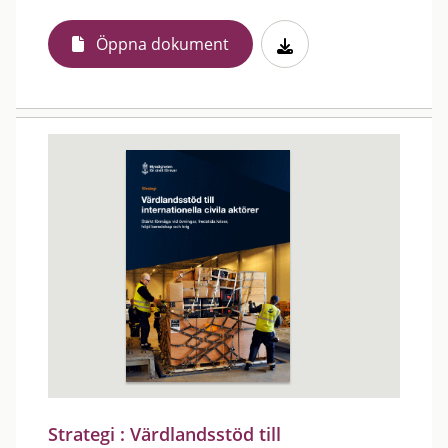
Öppna dokument
Strategi : Värdlandsstöd till