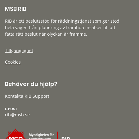
MSB RIB
RIB är ett beslutsstöd för räddningstjänst som ger stöd
hela vägen från planering av framtida insatser till att
fatta rätt beslut när olyckan är framme.
Tillgänglighet
Cookies
Behöver du hjälp?
Kontakta RIB Support
E-POST
rib@msb.se