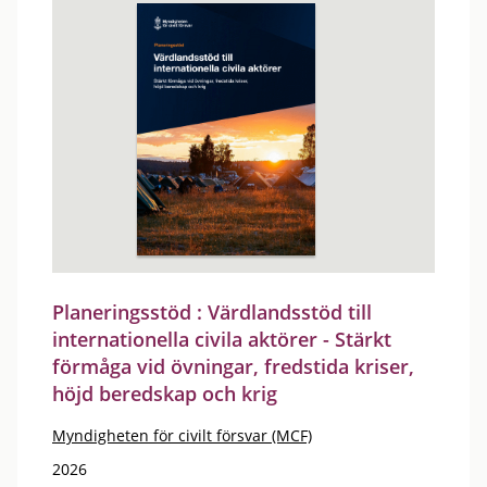
Planeringsstöd : Värdlandsstöd till
internationella civila aktörer - Stärkt
förmåga vid övningar, fredstida kriser,
höjd beredskap och krig
Myndigheten för civilt försvar (MCF)
2026