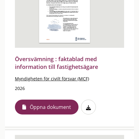
Översvämning : faktablad med
information till fastighetsägare
Myndigheten för civilt försvar (MCF)
2026
Öppna dokument