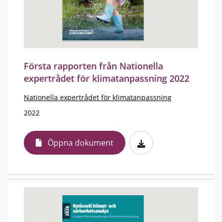
Första rapporten från Nationella
expertrådet för klimatanpassning 2022
Nationella expertrådet för klimatanpassning
2022
Öppna dokument