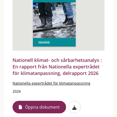
Nationell klimat- och sårbarhetsanalys :
En rapport från Nationella expertrådet
för klimatanpassning, delrapport 2026
Nationella expertrådet för klimatanpassning
2026
Öppna dokument