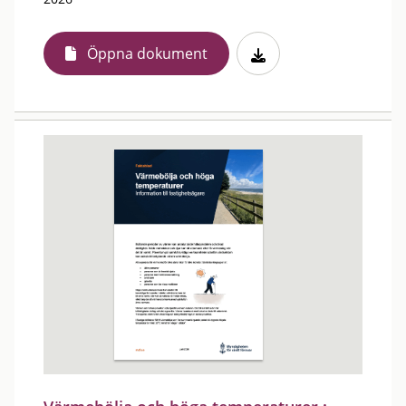
Öppna dokument