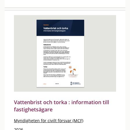
Vattenbrist och torka : information till
fastighetsägare
Myndigheten för civilt försvar (MCF)
2026