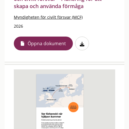
skapa och använda förmåga
Myndigheten för civilt försvar (MCF)
2026
Öppna dokument