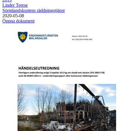
Linder Terese
Sörmlandskustens räddningstjänst
2020-05-08
Öppna dokument