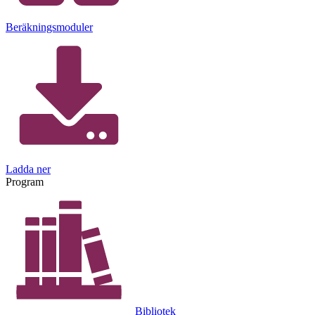
Beräkningsmoduler
Ladda ner
Program
Bibliotek