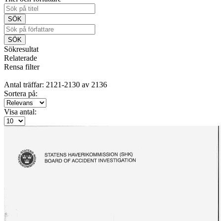
Sökresultat
Relaterade
Rensa filter
Antal träffar: 2121-2130 av 2136
Sortera på:
Visa antal: