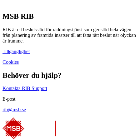
MSB RIB
RIB är ett beslutsstöd för räddningstjänst som ger stöd hela vägen
från planering av framtida insatser till att fatta rätt beslut när olyckan
är framme.
Tillgänglighet
Cookies
Behöver du hjälp?
Kontakta RIB Support
E-post
rib@msb.se