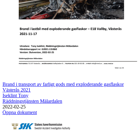
Brand i transport av farligt gods med exploderande gasflaskor
Västerås 2021
Iseklint Tony
Räddningstjänsten Mälardalen
2022-02-25
Öppna dokument