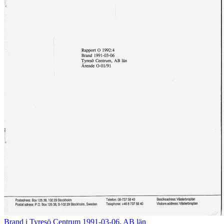
Brand i Tyresö Centrum 1991-03-06, AB län