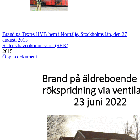
Brand på Textes HVB-hem i Norrtälje, Stockholms län, den 27
augusti 2013
Statens haverikommission (SHK)
2015
Öppna dokument