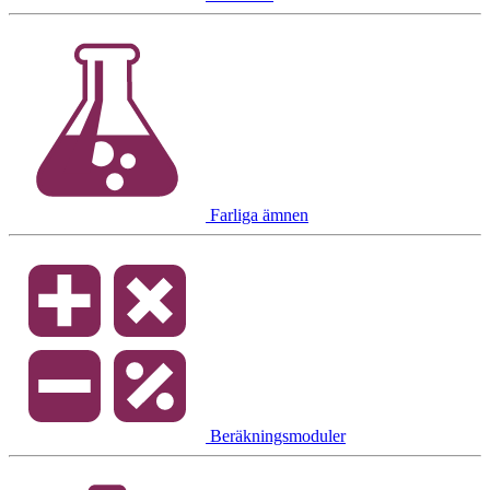
Farliga ämnen
Beräkningsmoduler