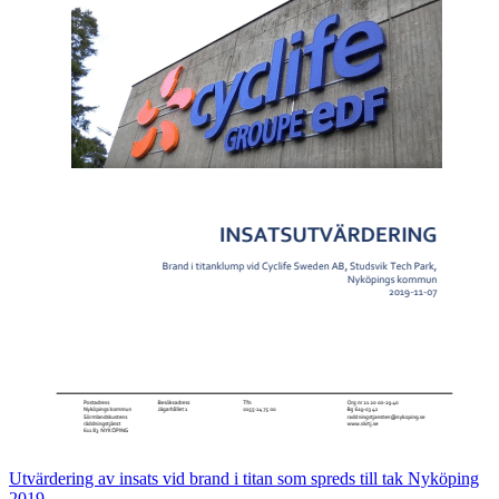
Utvärdering av insats vid brand i titan som spreds till tak Nyköping
2019