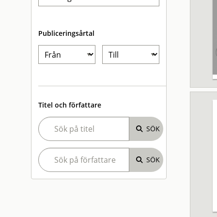
Publiceringsårtal
Titel och författare