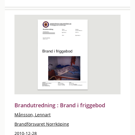
Brandutredning : Brand i friggebod
Månsson, Lennart
Brandförsvaret Norrköping
2010-12-28