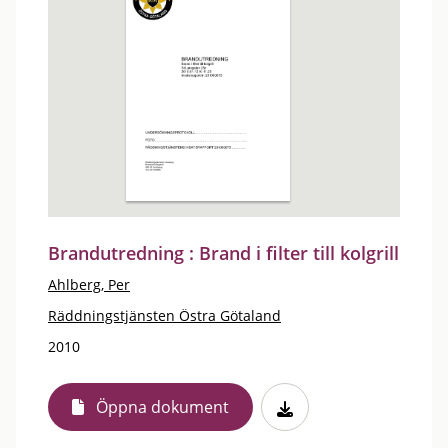
Brandutredning : Brand i filter till kolgrill
Ahlberg, Per
Räddningstjänsten Östra Götaland
2010
Öppna dokument