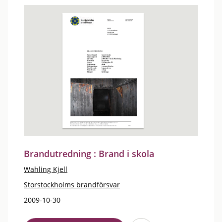
Brandutredning : Brand i skola
Wahling Kjell
Storstockholms brandförsvar
2009-10-30