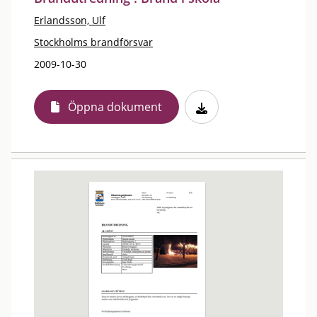
Erlandsson, Ulf
Stockholms brandförsvar
2009-10-30
Öppna dokument