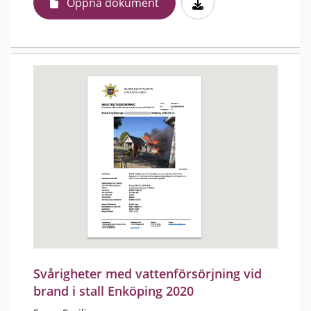
Öppna dokument
Svårigheter med vattenförsörjning vid
brand i stall Enköping 2020