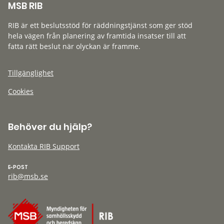
MSB RIB
RIB är ett beslutsstöd för räddningstjänst som ger stöd
hela vägen från planering av framtida insatser till att
fatta rätt beslut när olyckan är framme.
Tillgänglighet
Cookies
Behöver du hjälp?
Kontakta RIB Support
E-POST
rib@msb.se