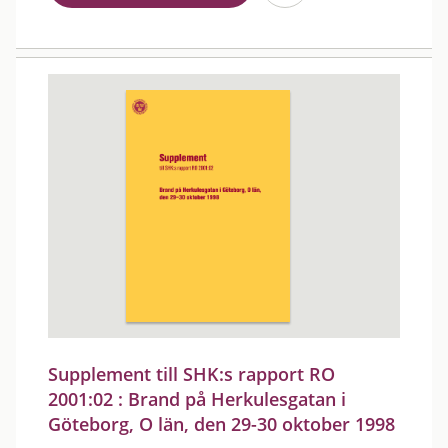
Supplement till SHK:s rapport RO
2001:02 : Brand på Herkulesgatan i
Göteborg, O län, den 29-30 oktober 1998