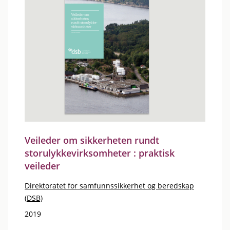
Veileder om sikkerheten rundt
storulykkevirksomheter : praktisk
veileder
Direktoratet for samfunnssikkerhet og beredskap
(DSB)
2019