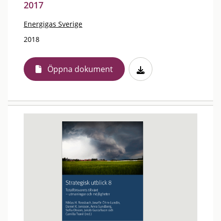
2017
Energigas Sverige
2018
Öppna dokument