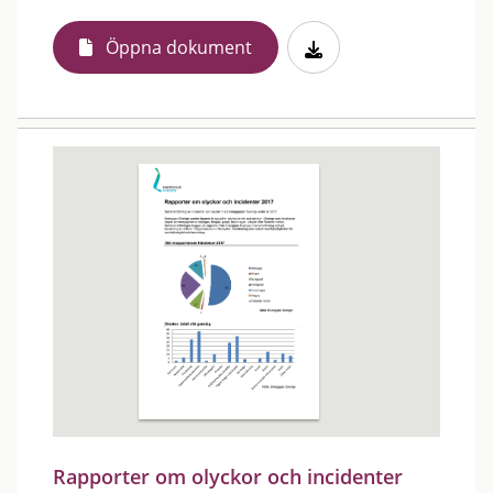
Öppna dokument
Rapporter om olyckor och incidenter