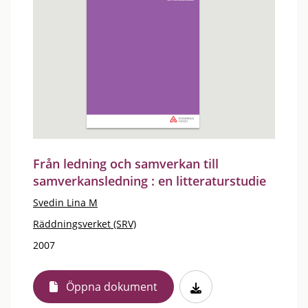
Från ledning och samverkan till
samverkansledning : en litteraturstudie
Svedin Lina M
Räddningsverket (SRV)
2007
Öppna dokument