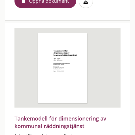
Öppna dokument
Tankemodell för dimensionering av
kommunal räddningstjänst