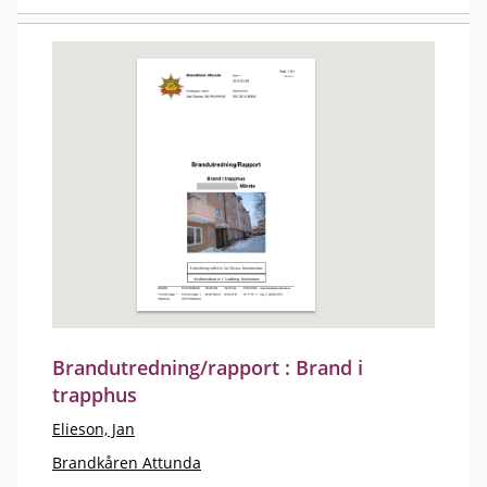
Brandutredning/rapport : Brand i
trapphus
Elieson, Jan
Brandkåren Attunda