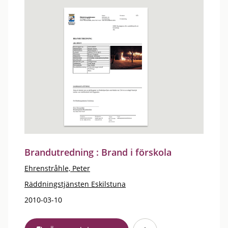
Brandutredning : Brand i förskola
Ehrenstråhle, Peter
Räddningstjänsten Eskilstuna
2010-03-10