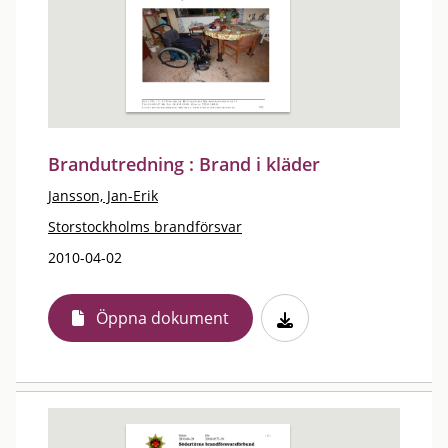
Brandutredning : Brand i kläder
Jansson, Jan-Erik
Storstockholms brandförsvar
2010-04-02
Öppna dokument