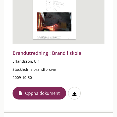
Brandutredning : Brand i skola
Erlandsson, Ulf
Stockholms brandförsvar
2009-10-30
Öppna dokument