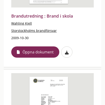
Brandutredning : Brand i skola
Wahling Kjell
Storstockholms brandförsvar
2009-10-30
Öppna dokument