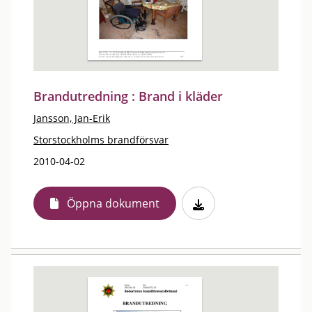
Brandutredning : Brand i kläder
Jansson, Jan-Erik
Storstockholms brandförsvar
2010-04-02
Öppna dokument