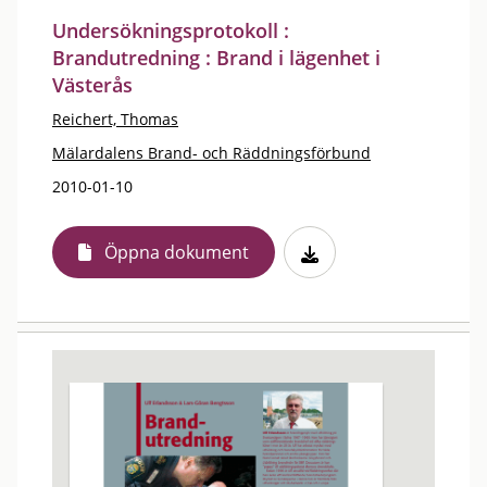
Undersökningsprotokoll :
Brandutredning : Brand i lägenhet i
Västerås
Reichert, Thomas
Mälardalens Brand- och Räddningsförbund
2010-01-10
Öppna dokument