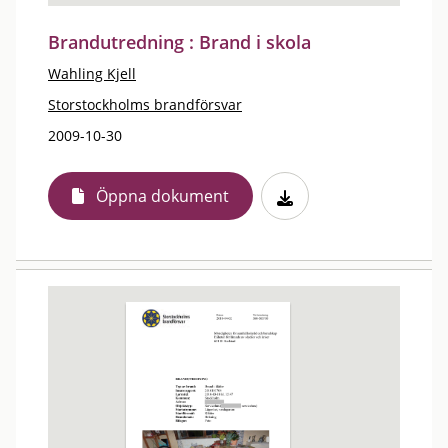
Brandutredning : Brand i skola
Wahling Kjell
Storstockholms brandförsvar
2009-10-30
Öppna dokument