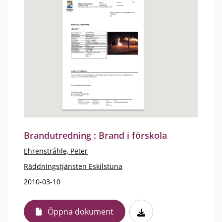
Brandutredning : Brand i förskola
Ehrenstråhle, Peter
Räddningstjänsten Eskilstuna
2010-03-10
Öppna dokument