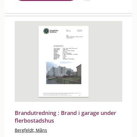
Brandutredning : Brand i garage under
flerbostadshus
Bergfeldt, Måns