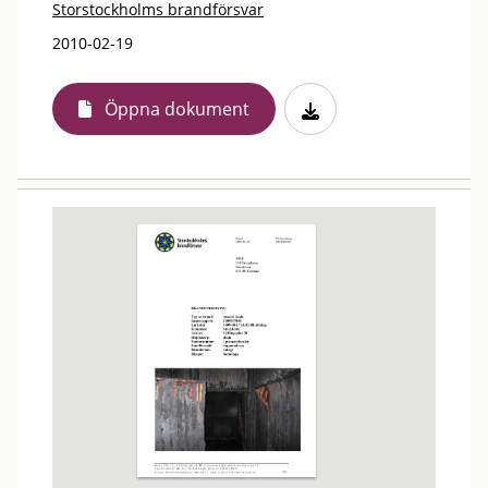
Storstockholms brandförsvar
2010-02-19
Öppna dokument