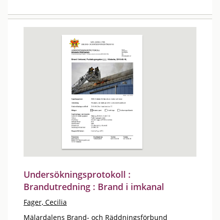
Undersökningsprotokoll :
Brandutredning : Brand i imkanal
Fager, Cecilia
Mälardalens Brand- och Räddningsförbund