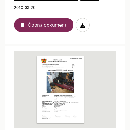
2010-08-20
Öppna dokument