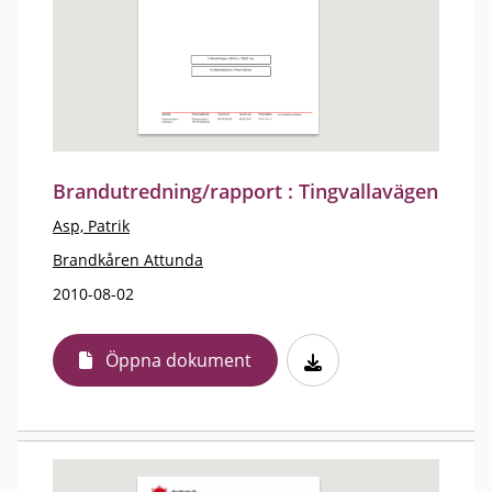
Brandutredning/rapport : Tingvallavägen
Asp, Patrik
Brandkåren Attunda
2010-08-02
Öppna dokument