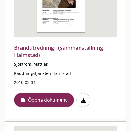
Brandutredning : (sammanställning
Halmstad)
Sjöström, Mattias
Räddningstjänsten Halmstad
2010-03-31
Öppna dokument