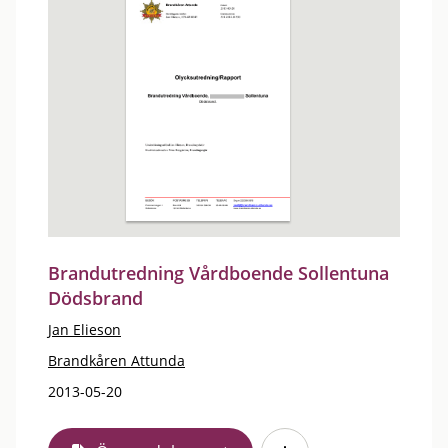
Brandutredning Vårdboende Sollentuna
Dödsbrand
Jan Elieson
Brandkåren Attunda
2013-05-20