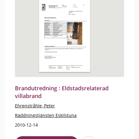
Brandutredning : Eldstadsrelaterad
villabrand
Ehrenstråhle, Peter
Räddningstjänsten Eskilstuna
2010-12-14