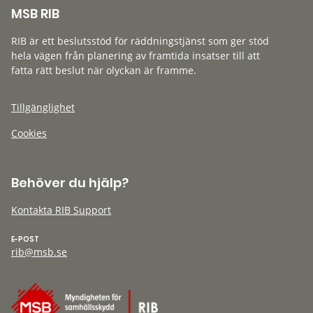
MSB RIB
RIB är ett beslutsstöd för räddningstjänst som ger stöd
hela vägen från planering av framtida insatser till att
fatta rätt beslut när olyckan är framme.
Tillgänglighet
Cookies
Behöver du hjälp?
Kontakta RIB Support
E-POST
rib@msb.se