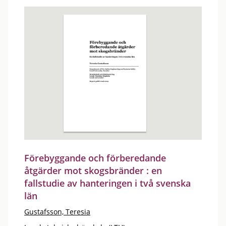
Förebyggande och förberedande
åtgärder mot skogsbränder : en
fallstudie av hanteringen i två svenska
län
Gustafsson, Teresia