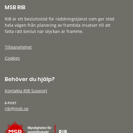
MSB RIB
RIB är ett beslutsstöd för räddningstjänst som ger stöd
hela vägen från planering av framtida insatser till att
fatta rätt beslut när olyckan är framme.
Tillgänglighet
Cookies
Behöver du hjälp?
Kontakta RIB Support
E-POST
rib@msb.se