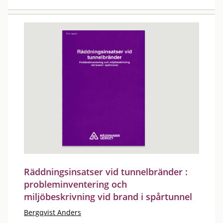
Räddningsinsatser vid tunnelbränder :
probleminventering och
miljöbeskrivning vid brand i spårtunnel
Bergqvist Anders