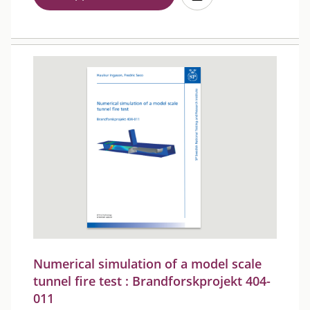
Numerical simulation of a model scale
tunnel fire test : Brandforskprojekt 404-
011