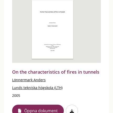
On the characteristics of fires in tunnels
Lönnermark Anders
Lunds tekniska högskola (LTH)
2005
Öppna dokument