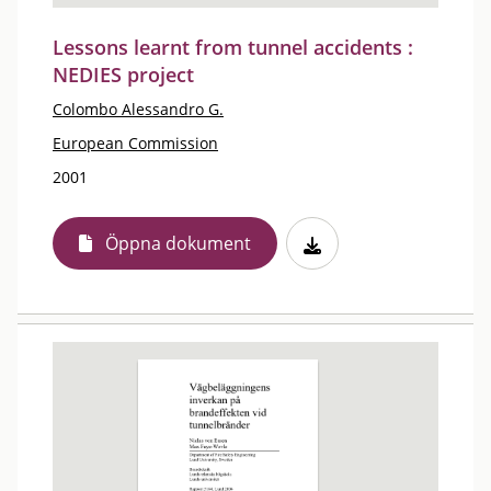
Lessons learnt from tunnel accidents :
NEDIES project
Colombo Alessandro G.
European Commission
2001
Öppna dokument