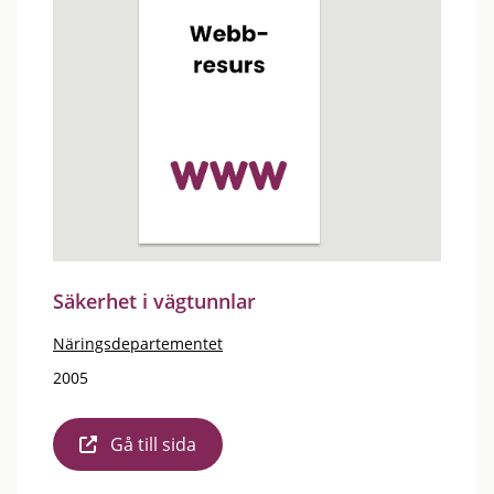
Säkerhet i vägtunnlar
Näringsdepartementet
2005
Gå till sida