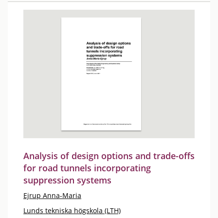
Analysis of design options and trade-offs
for road tunnels incorporating
suppression systems
Ejrup Anna-Maria
Lunds tekniska högskola (LTH)