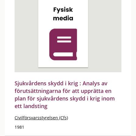
Sjukvårdens skydd i krig : Analys av
förutsättningarna för att upprätta en
plan för sjukvårdens skydd i krig inom
ett landsting
Civilförsvarsstyrelsen (Cfs)
1981