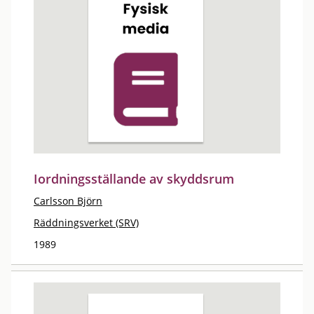
Iordningsställande av skyddsrum
Carlsson Björn
Räddningsverket (SRV)
1989