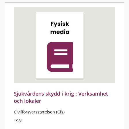
Sjukvårdens skydd i krig : Verksamhet
och lokaler
Civilförsvarsstyrelsen (Cfs)
1981