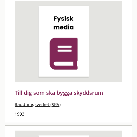
Till dig som ska bygga skyddsrum
Räddningsverket (SRV)
1993