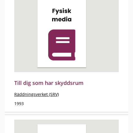
Till dig som har skyddsrum
Räddningsverket (SRV)
1993