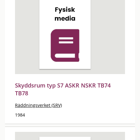
Skyddsrum typ S7 ASKR NSKR TB74
TB78
Räddningsverket (SRV)
1984