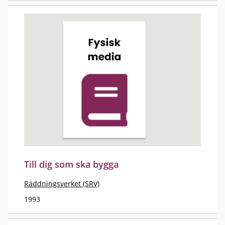
Till dig som ska bygga
Räddningsverket (SRV)
1993