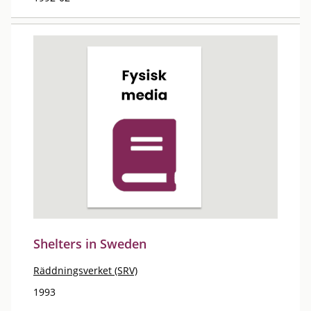
Shelters in Sweden
Räddningsverket (SRV)
1993