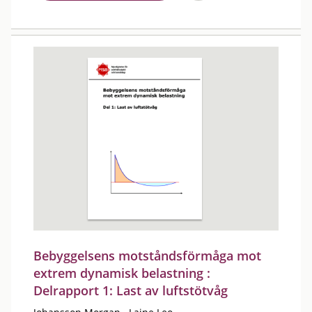
Bebyggelsens motståndsförmåga mot
extrem dynamisk belastning :
Delrapport 1: Last av luftstötvåg