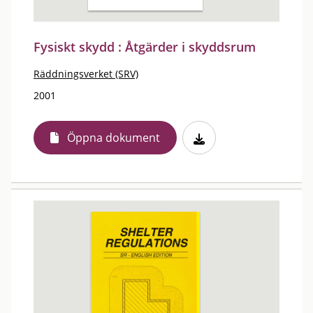
Fysiskt skydd : Åtgärder i skyddsrum
Räddningsverket (SRV)
2001
Öppna dokument