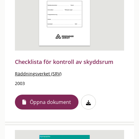
Checklista för kontroll av skyddsrum
Räddningsverket (SRV)
2003
Öppna dokument