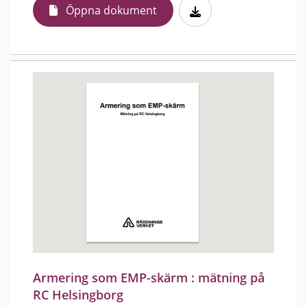
Öppna dokument
Armering som EMP-skärm : mätning på
RC Helsingborg