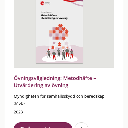
Övningsvägledning: Metodhäfte –
Utvärdering av övning
Myndigheten för samhällsskydd och beredskap
(MSB)
2023