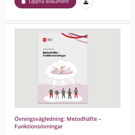
Öppna dokument
Övningsvägledning: Metodhäfte –
Funktionsövningar