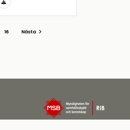
16
Nästa