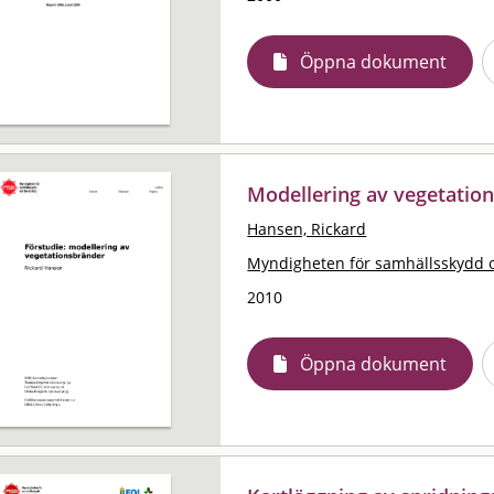
Öppna dokument
Modellering av vegetation
Hansen, Rickard
Myndigheten för samhällsskydd 
2010
Öppna dokument