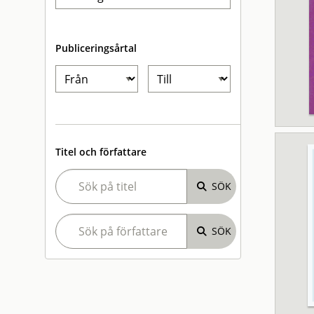
Publiceringsårtal
Titel och författare