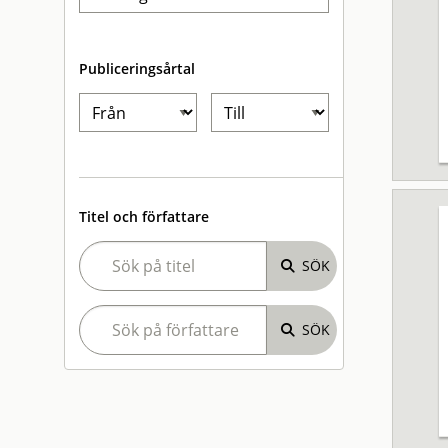
Publiceringsårtal
Titel och författare