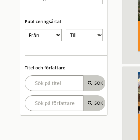
Publiceringsårtal
Titel och författare