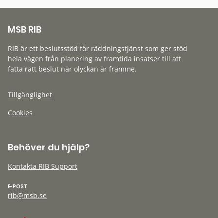
MSB RIB
RIB är ett beslutsstöd för räddningstjänst som ger stöd
hela vägen från planering av framtida insatser till att
fatta rätt beslut när olyckan är framme.
Tillgänglighet
Cookies
Behöver du hjälp?
Kontakta RIB Support
E-POST
rib@msb.se