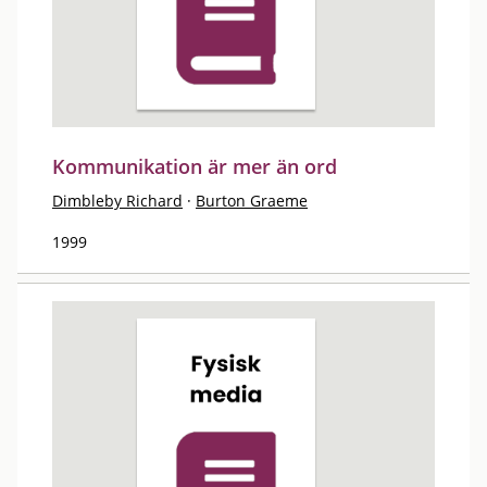
Kommunikation är mer än ord
Dimbleby Richard
·
Burton Graeme
1999