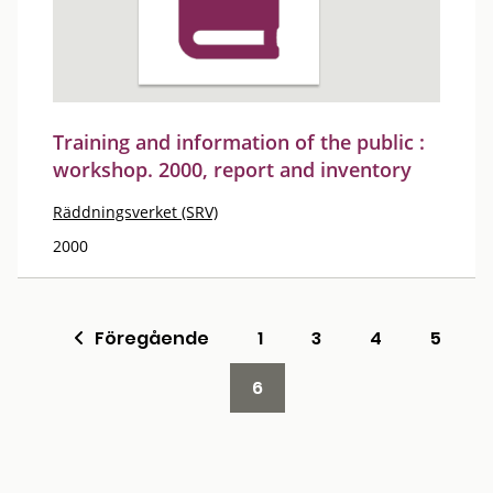
Training and information of the public :
workshop. 2000, report and inventory
Räddningsverket (SRV)
2000
Föregående
1
3
4
5
6