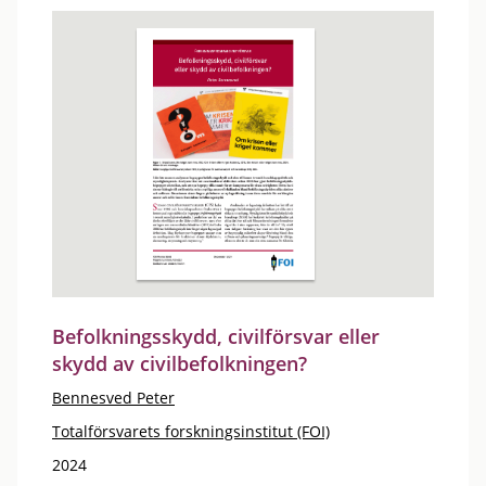
Befolkningsskydd, civilförsvar eller
skydd av civilbefolkningen?
Bennesved Peter
Totalförsvarets forskningsinstitut (FOI)
2024