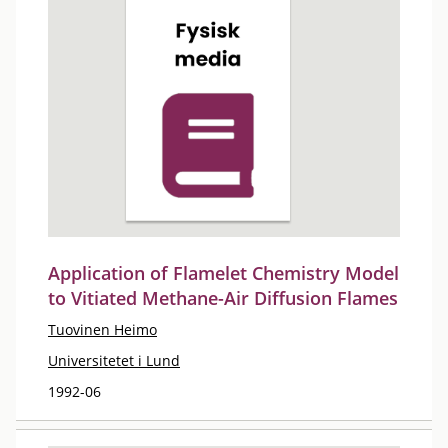
Application of Flamelet Chemistry Model
to Vitiated Methane-Air Diffusion Flames
Tuovinen Heimo
Universitetet i Lund
1992-06