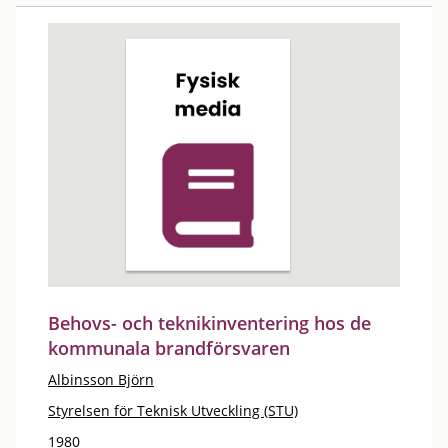
Behovs- och teknikinventering hos de
kommunala brandförsvaren
Albinsson Björn
Styrelsen för Teknisk Utveckling (STU)
1980