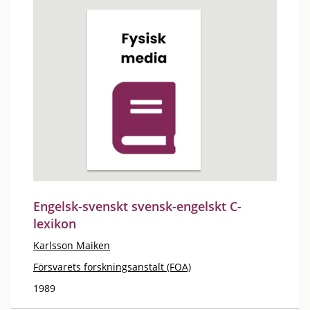
Engelsk-svenskt svensk-engelskt C-
lexikon
Karlsson Maiken
Försvarets forskningsanstalt (FOA)
1989