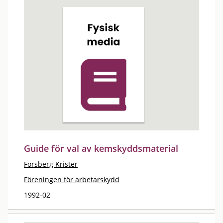
Guide för val av kemskyddsmaterial
Forsberg Krister
Föreningen för arbetarskydd
1992-02