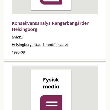
Konsekvensanalys Rangerbangården
Helsingborg
Nylen J
Helsingborgs stad, brandförsvaret
1990-08