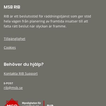
MSB RIB
RIB är ett beslutsstöd för räddningstjänst som ger stöd
hela vägen från planering av framtida insatser till att
fatta rätt beslut när olyckan är framme.
Tillgänglighet
Cookies
Behöver du hjälp?
Kontakta RIB Support
E-POST
rib@msb.se