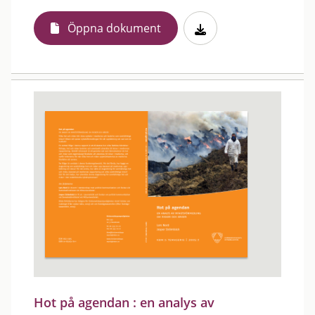
Öppna dokument
Hot på agendan : en analys av