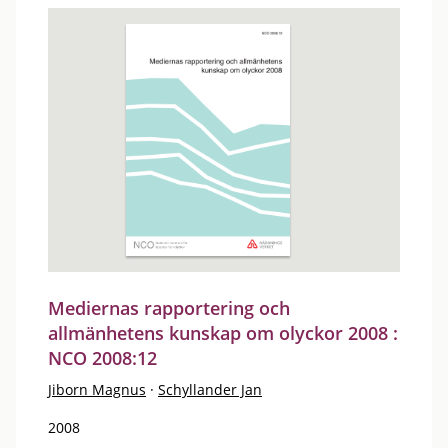
Mediernas rapportering och
allmänhetens kunskap om olyckor 2008 :
NCO 2008:12
Jiborn Magnus
·
Schyllander Jan
2008