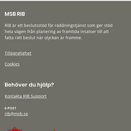
MSB RIB
RIB är ett beslutsstöd för räddningstjänst som ger stöd
hela vägen från planering av framtida insatser till att
fatta rätt beslut när olyckan är framme.
Tillgänglighet
Cookies
Behöver du hjälp?
Kontakta RIB Support
E-POST
rib@msb.se