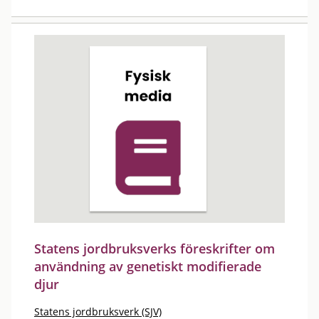
Statens jordbruksverks föreskrifter om
användning av genetiskt modifierade
djur
Statens jordbruksverk (SJV)