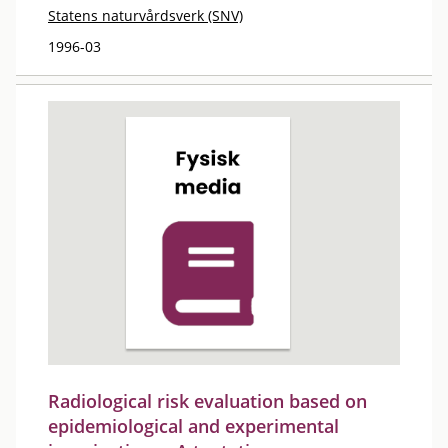
Statens naturvårdsverk (SNV)
1996-03
Radiological risk evaluation based on
epidemiological and experimental