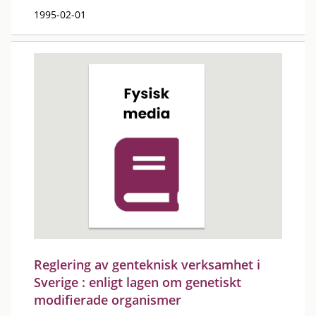
1995-02-01
Reglering av genteknisk verksamhet i
Sverige : enligt lagen om genetiskt
modifierade organismer