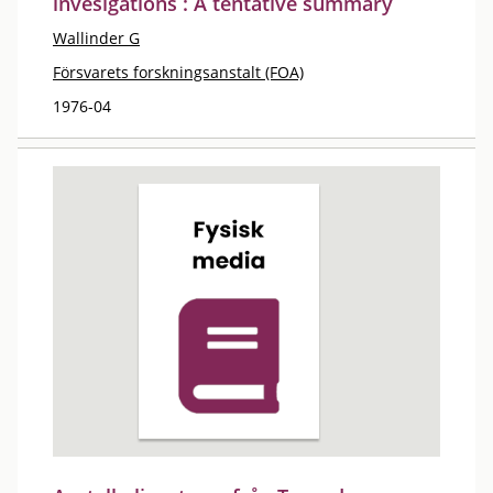
invesigations : A tentative summary
Wallinder G
Försvarets forskningsanstalt (FOA)
1976-04