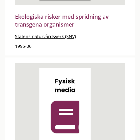
Ekologiska risker med spridning av
transgena organismer
Statens naturvårdsverk (SNV)
1995-06