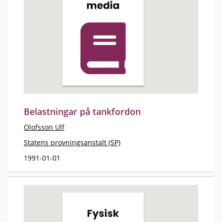
Belastningar på tankfordon
Olofsson Ulf
Statens provningsanstalt (SP)
1991-01-01