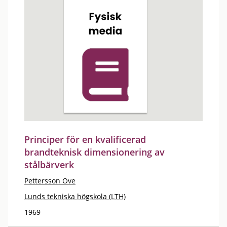
Principer för en kvalificerad
brandteknisk dimensionering av
stålbärverk
Pettersson Ove
Lunds tekniska högskola (LTH)
1969