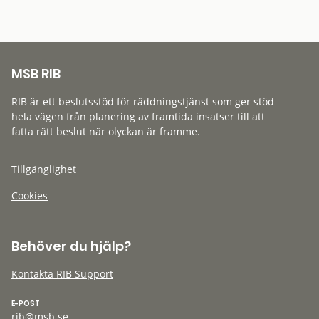
MSB RIB
RIB är ett beslutsstöd för räddningstjänst som ger stöd
hela vägen från planering av framtida insatser till att
fatta rätt beslut när olyckan är framme.
Tillgänglighet
Cookies
Behöver du hjälp?
Kontakta RIB Support
E-POST
rib@msb.se