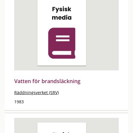
Vatten för brandsläckning
Räddningsverket (SRV)
1983