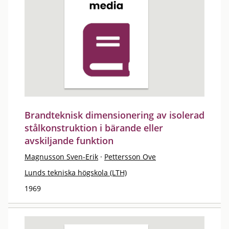
Brandteknisk dimensionering av isolerad
stålkonstruktion i bärande eller
avskiljande funktion
Magnusson Sven-Erik
·
Pettersson Ove
Lunds tekniska högskola (LTH)
1969