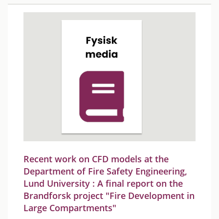
Recent work on CFD models at the
Department of Fire Safety Engineering,
Lund University : A final report on the
Brandforsk project "Fire Development in
Large Compartments"