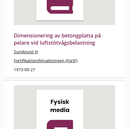
Dimensionering av betongplatta på
pelare vid luftstötvågsbelastning
Sundquist H
Fortifikationsförvaltningen (FortF)
1973-09-27