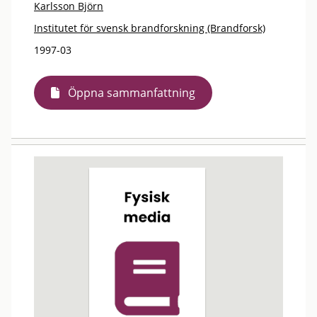
Karlsson Björn
Institutet för svensk brandforskning (Brandforsk)
1997-03
Öppna sammanfattning