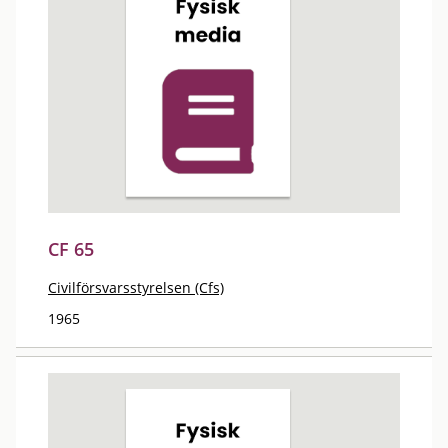
CF 65
Civilförsvarsstyrelsen (Cfs)
1965