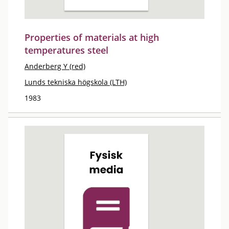
Properties of materials at high
temperatures steel
Anderberg Y (red)
Lunds tekniska högskola (LTH)
1983