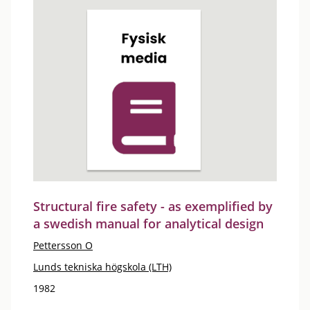
Structural fire safety - as exemplified by
a swedish manual for analytical design
Pettersson O
Lunds tekniska högskola (LTH)
1982