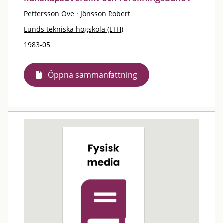
Pettersson Ove
·
Jönsson Robert
Lunds tekniska högskola (LTH)
1983-05
Öppna sammanfattning