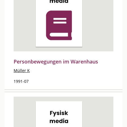
Personbewegungen im Warenhaus
Müller K
1991-07