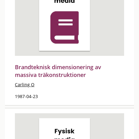
Brandteknisk dimensionering av
massiva träkonstruktioner
Carling O
1987-04-23