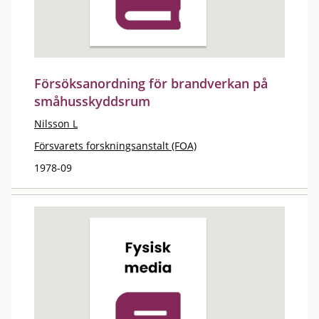
Försöksanordning för brandverkan på
småhusskyddsrum
Nilsson L
Försvarets forskningsanstalt (FOA)
1978-09