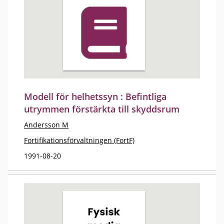
Modell för helhetssyn : Befintliga
utrymmen förstärkta till skyddsrum
Andersson M
Fortifikationsförvaltningen (FortF)
1991-08-20