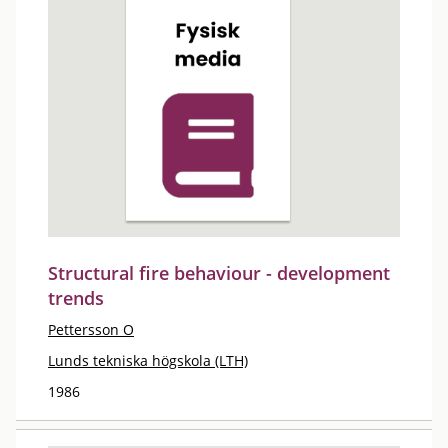
Structural fire behaviour - development
trends
Pettersson O
Lunds tekniska högskola (LTH)
1986