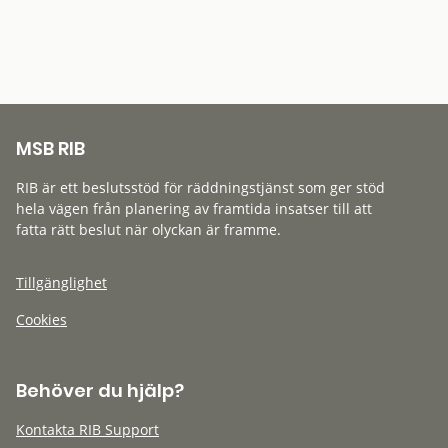
MSB RIB
RIB är ett beslutsstöd för räddningstjänst som ger stöd
hela vägen från planering av framtida insatser till att
fatta rätt beslut när olyckan är framme.
Tillgänglighet
Cookies
Behöver du hjälp?
Kontakta RIB Support