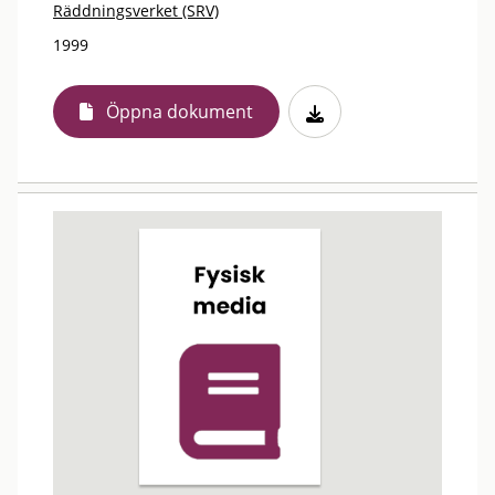
Räddningsverket (SRV)
1999
Öppna dokument