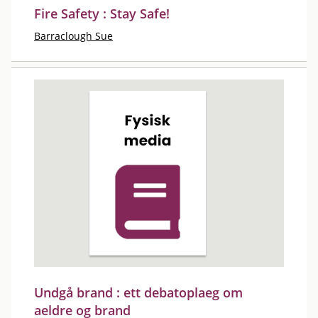
Fire Safety : Stay Safe!
Barraclough Sue
Undgå brand : ett debatoplaeg om
aeldre og brand