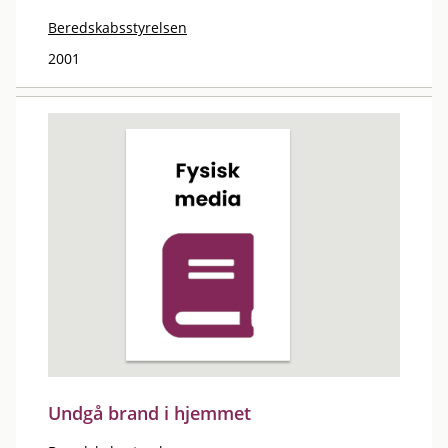
Beredskabsstyrelsen
2001
Undgå brand i hjemmet