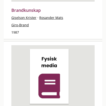
Brandkunskap
Giselson Krister
·
Rosander Mats
Giro-Brand
1987