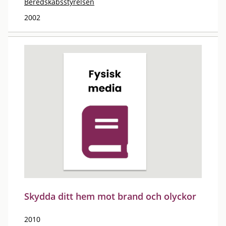
Beredskabsstyrelsen
2002
Skydda ditt hem mot brand och olyckor
2010