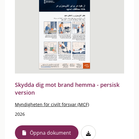
Skydda dig mot brand hemma - persisk
version
Myndigheten för civilt försvar (MCF)
2026
Öppna dokument