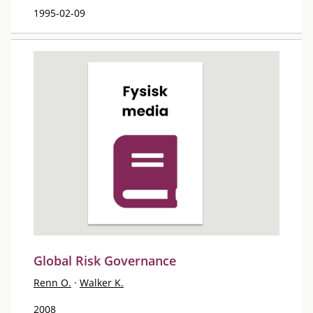
1995-02-09
Global Risk Governance
Renn O.
·
Walker K.
2008