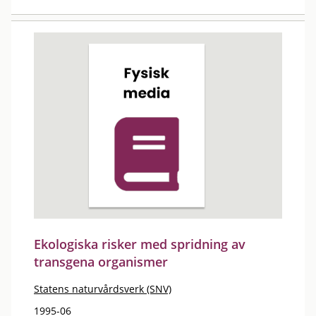
Ekologiska risker med spridning av
transgena organismer
Statens naturvårdsverk (SNV)
1995-06