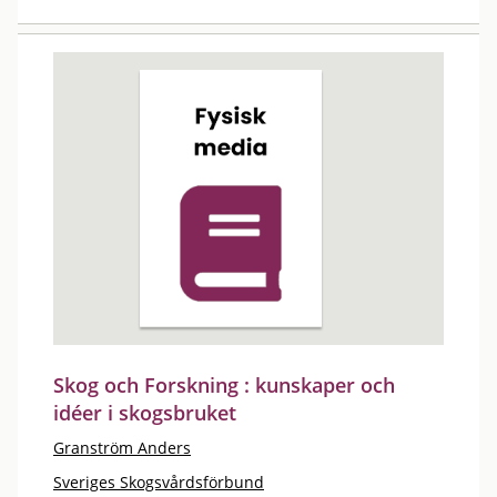
Skog och Forskning : kunskaper och
idéer i skogsbruket
Granström Anders
Sveriges Skogsvårdsförbund