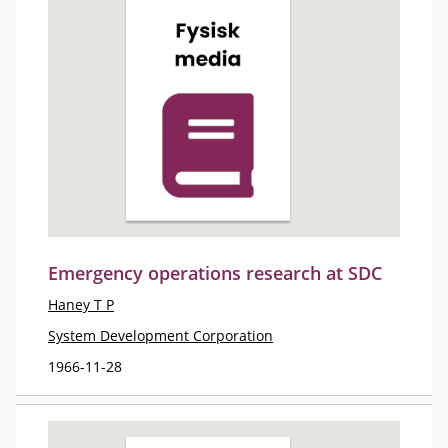
Emergency operations research at SDC
Haney T P
System Development Corporation
1966-11-28