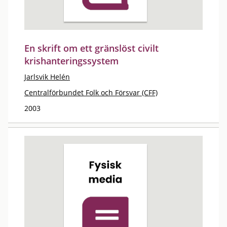
En skrift om ett gränslöst civilt
krishanteringssystem
Jarlsvik Helén
Centralförbundet Folk och Försvar (CFF)
2003