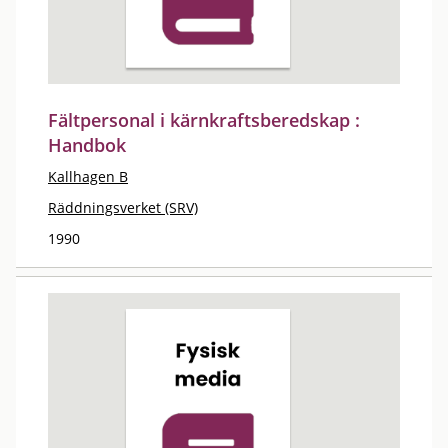
Fältpersonal i kärnkraftsberedskap :
Handbok
Kallhagen B
Räddningsverket (SRV)
1990