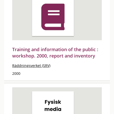
Training and information of the public :
workshop. 2000, report and inventory
Räddningsverket (SRV)
2000