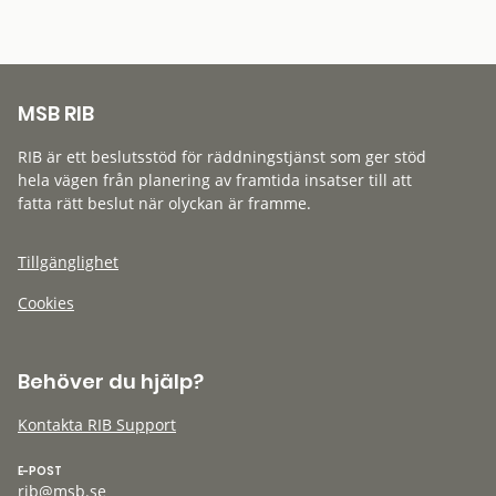
MSB RIB
RIB är ett beslutsstöd för räddningstjänst som ger stöd
hela vägen från planering av framtida insatser till att
fatta rätt beslut när olyckan är framme.
Tillgänglighet
Cookies
Behöver du hjälp?
Kontakta RIB Support
E-POST
rib@msb.se