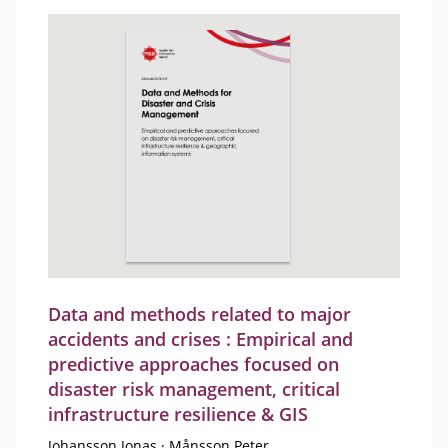
Data and methods related to major
accidents and crises : Empirical and
predictive approaches focused on
disaster risk management, critical
infrastructure resilience & GIS
Johansson Jonas
·
Månsson Peter