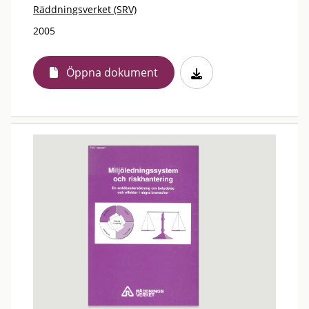
Räddningsverket (SRV)
2005
Öppna dokument