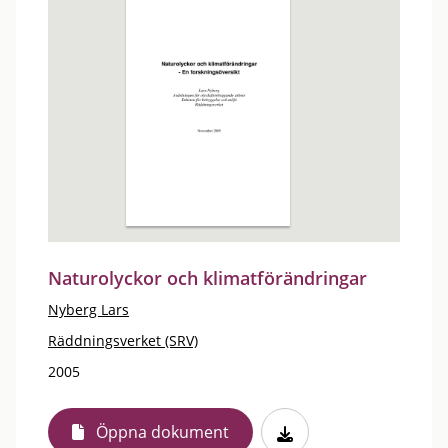
Naturolyckor och klimatförändringar
Nyberg Lars
Räddningsverket (SRV)
2005
Öppna dokument