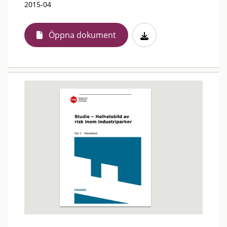
2015-04
Öppna dokument