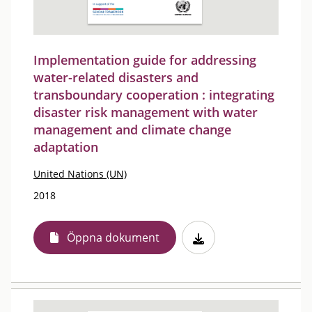
Implementation guide for addressing
water-related disasters and
transboundary cooperation : integrating
disaster risk management with water
management and climate change
adaptation
United Nations (UN)
2018
Öppna dokument