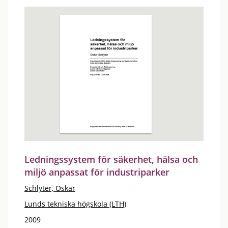
Ledningssystem för säkerhet, hälsa och
miljö anpassat för industriparker
Schlyter, Oskar
Lunds tekniska högskola (LTH)
2009