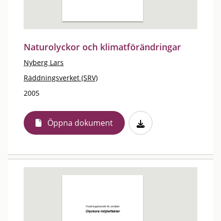
Naturolyckor och klimatförändringar
Nyberg Lars
Räddningsverket (SRV)
2005
Öppna dokument