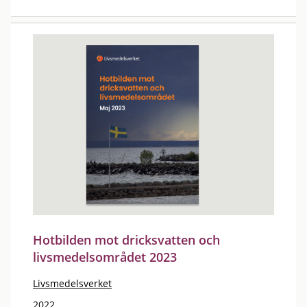
Hotbilden mot dricksvatten och
livsmedelsområdet 2023
Livsmedelsverket
2022