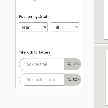
Publiceringsårtal
Titel och författare