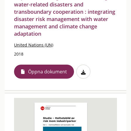
water-related disasters and
transboundary cooperation : integrating
disaster risk management with water
management and climate change
adaptation
United Nations (UN)
2018
Öppna dokument