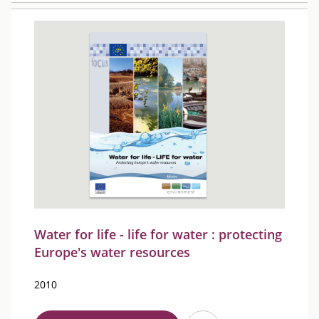
Water for life - life for water : protecting
Europe's water resources
2010