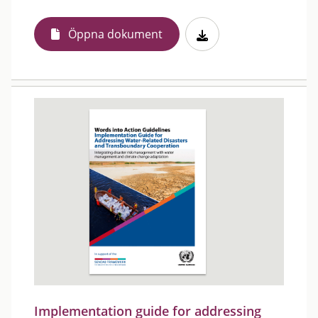
Öppna dokument
Implementation guide for addressing