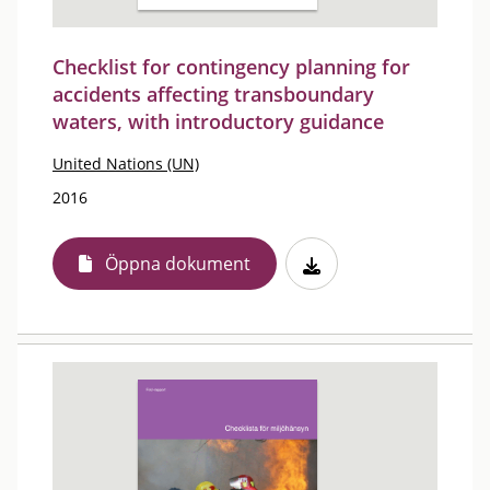
Checklist for contingency planning for
accidents affecting transboundary
waters, with introductory guidance
United Nations (UN)
2016
Öppna dokument