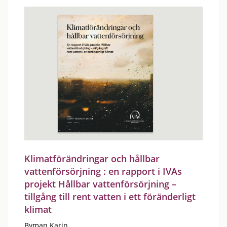
Klimatförändringar och hållbar
vattenförsörjning : en rapport i IVAs
projekt Hållbar vattenförsörjning –
tillgång till rent vatten i ett föränderligt
klimat
Byman Karin