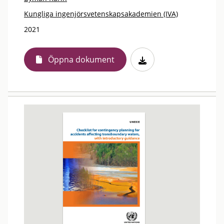
Kungliga ingenjörsvetenskapsakademien (IVA)
2021
Öppna dokument