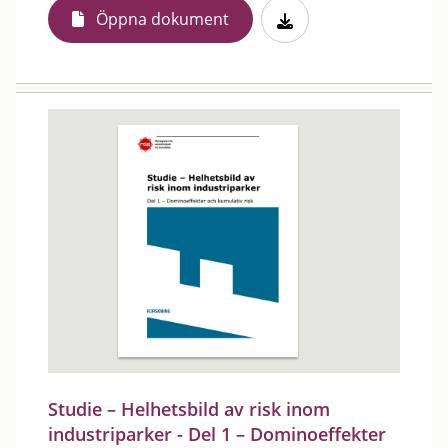
Öppna dokument
Studie – Helhetsbild av risk inom
industriparker - Del 1 – Dominoeffekter