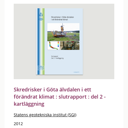
Skredrisker i Göta älvdalen i ett
förändrat klimat : slutrapport : del 2 -
kartläggning
Statens geotekniska institut (SGI)
2012