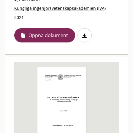
Kungliga ingenjörsvetenskapsakademien (IVA)
2021
Öppna dokument