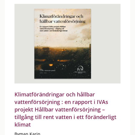
Klimatförändringar och hållbar
vattenförsörjning : en rapport i IVAs
projekt Hållbar vattenförsörjning –
tillgång till rent vatten i ett föränderligt
klimat
Byman Karin