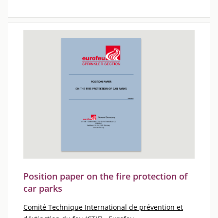
Position paper on the fire protection of
car parks
Comité Technique International de prévention et