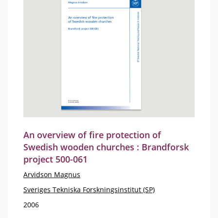
An overview of fire protection of
Swedish wooden churches : Brandforsk
project 500-061
Arvidson Magnus
Sveriges Tekniska Forskningsinstitut (SP)
2006