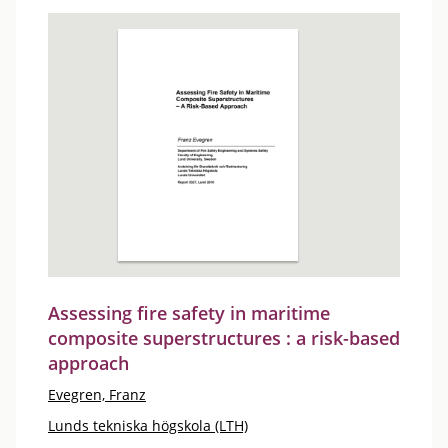
Assessing fire safety in maritime
composite superstructures : a risk-based
approach
Evegren, Franz
Lunds tekniska högskola (LTH)