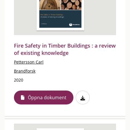
Fire Safety in Timber Buildings : a review
of existing knowledge
Pettersson Carl
Brandforsk
2020
Öppna dokument