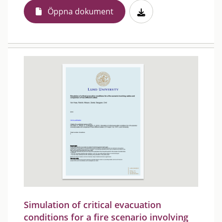
Öppna dokument
Simulation of critical evacuation
conditions for a fire scenario involving