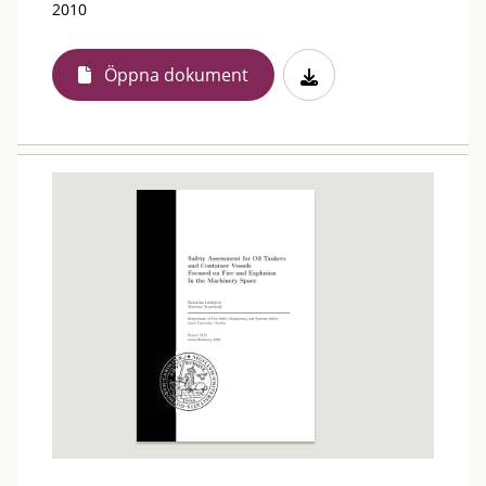
2010
Öppna dokument