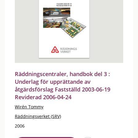
Räddningscentraler, handbok del 3 :
Underlag för upprättande av
åtgärdsförslag Fastställd 2003-06-19
Reviderad 2006-04-24
Wirén Tommy
Räddningsverket (SRV)
2006