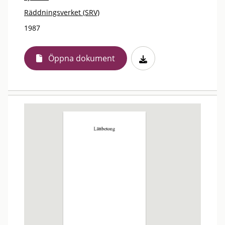
Räddningsverket (SRV)
1987
Öppna dokument