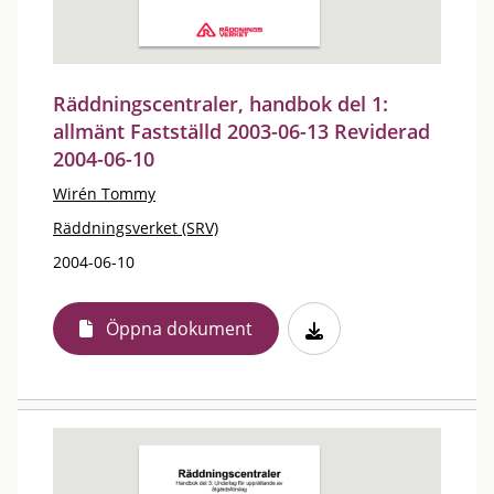
Räddningscentraler, handbok del 1:
allmänt Fastställd 2003-06-13 Reviderad
2004-06-10
Wirén Tommy
Räddningsverket (SRV)
2004-06-10
Öppna dokument