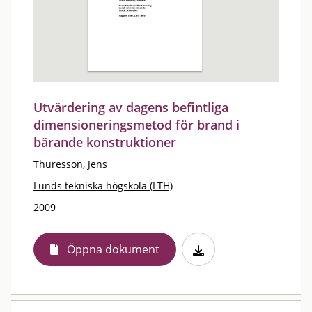
Utvärdering av dagens befintliga
dimensioneringsmetod för brand i
bärande konstruktioner
Thuresson, Jens
Lunds tekniska högskola (LTH)
2009
Öppna dokument