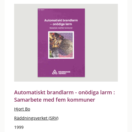
Automatiskt brandlarm - onödiga larm :
Samarbete med fem kommuner
Hjort Bo
Räddningsverket (SRV)
1999