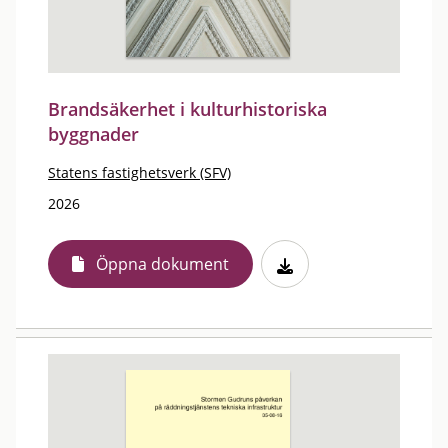
Brandsäkerhet i kulturhistoriska
byggnader
Statens fastighetsverk (SFV)
2026
Öppna dokument