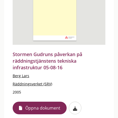
Stormen Gudruns påverkan på
räddningstjänstens tekniska
infrastruktur 05-08-16
Berg Lars
Räddningsverket (SRV)
2005
Öppna dokument