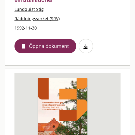
Lundquist Stig
Räddningsverket (SRV)
1992-11-30
Öppna dokument