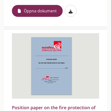
Öppna dokument
Position paper on the fire protection of