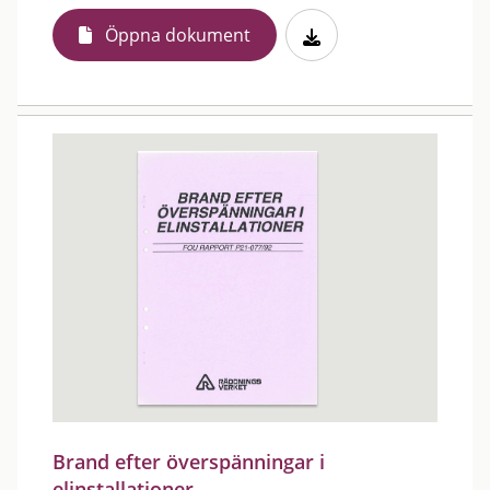
Öppna dokument
Brand efter överspänningar i
elinstallationer