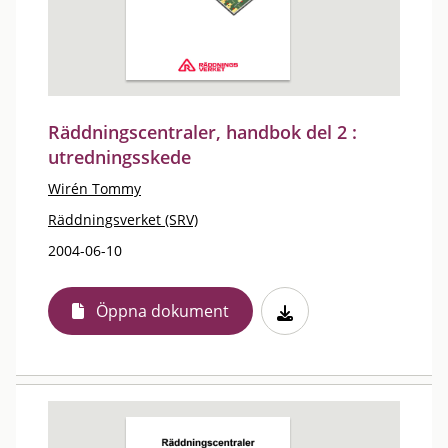
Räddningscentraler, handbok del 2 :
utredningsskede
Wirén Tommy
Räddningsverket (SRV)
2004-06-10
Öppna dokument