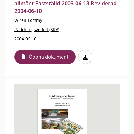
allmänt Fastställd 2003-06-13 Reviderad
2004-06-10
Wirén Tommy
Räddningsverket (SRV)
2004-06-10
Öppna dokument