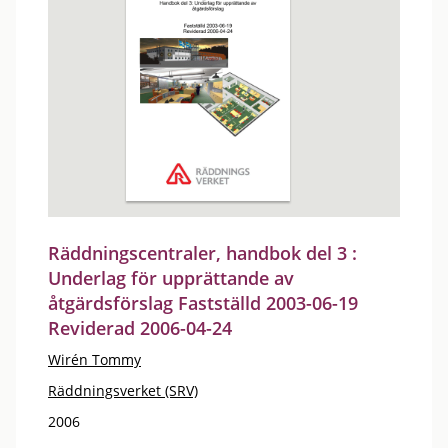
Räddningscentraler, handbok del 3 :
Underlag för upprättande av
åtgärdsförslag Fastställd 2003-06-19
Reviderad 2006-04-24
Wirén Tommy
Räddningsverket (SRV)
2006