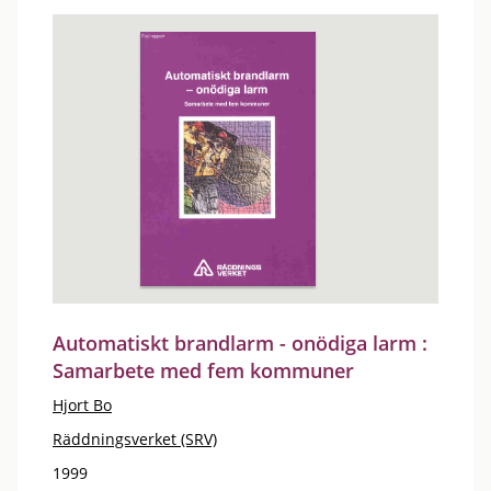
Automatiskt brandlarm - onödiga larm :
Samarbete med fem kommuner
Hjort Bo
Räddningsverket (SRV)
1999