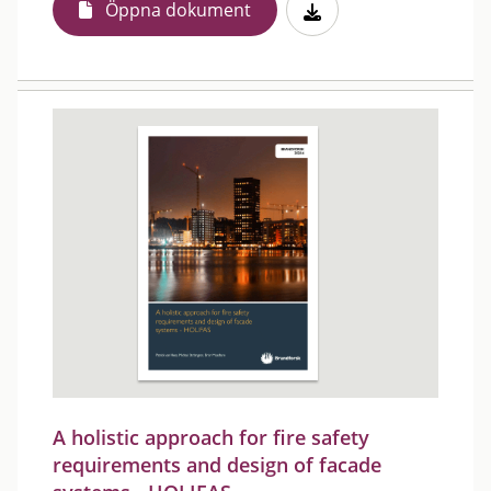
Öppna dokument
A holistic approach for fire safety
requirements and design of facade