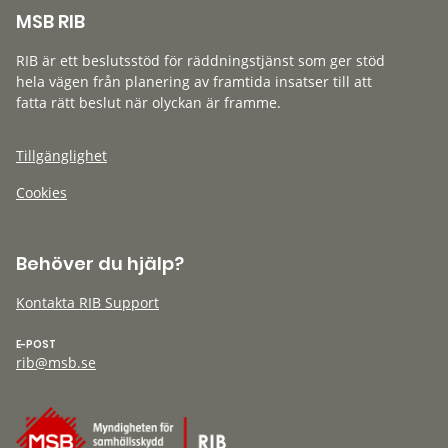
MSB RIB
RIB är ett beslutsstöd för räddningstjänst som ger stöd
hela vägen från planering av framtida insatser till att
fatta rätt beslut när olyckan är framme.
Tillgänglighet
Cookies
Behöver du hjälp?
Kontakta RIB Support
E-POST
rib@msb.se