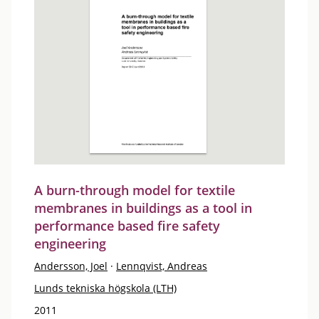
A burn-through model for textile
membranes in buildings as a tool in
performance based fire safety
engineering
Andersson, Joel
·
Lennqvist, Andreas
Lunds tekniska högskola (LTH)
2011