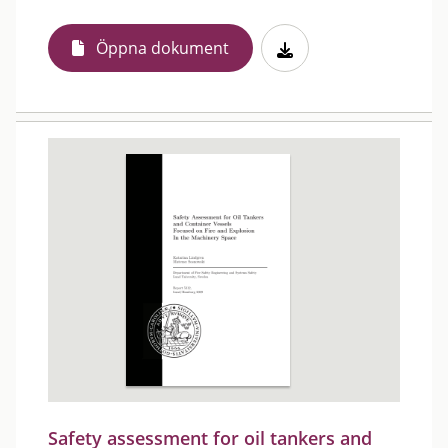
Öppna dokument
Safety assessment for oil tankers and