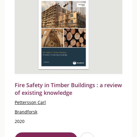
Fire Safety in Timber Buildings : a review
of existing knowledge
Pettersson Carl
Brandforsk
2020