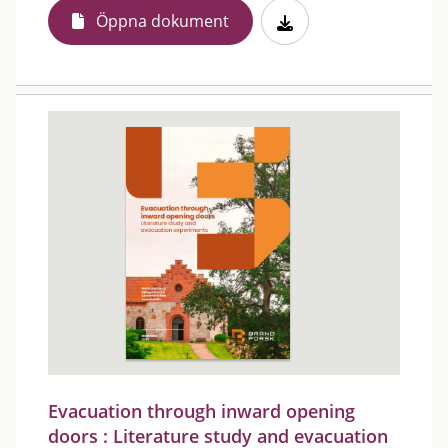
Öppna dokument
Evacuation through inward opening
doors : Literature study and evacuation