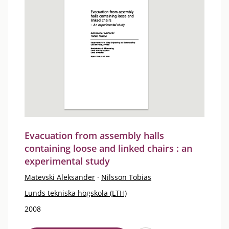
Evacuation from assembly halls
containing loose and linked chairs : an
experimental study
Matevski Aleksander
·
Nilsson Tobias
Lunds tekniska högskola (LTH)
2008