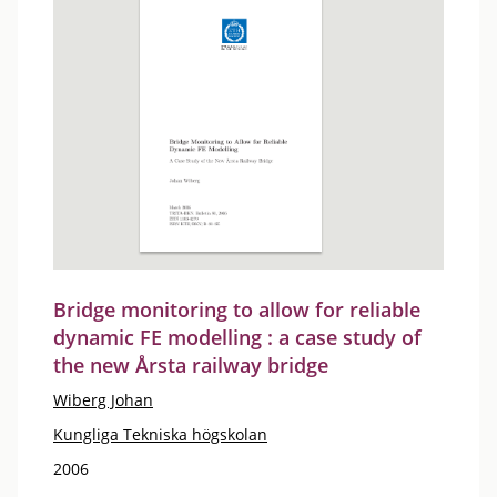
Bridge monitoring to allow for reliable
dynamic FE modelling : a case study of
the new Årsta railway bridge
Wiberg Johan
Kungliga Tekniska högskolan
2006