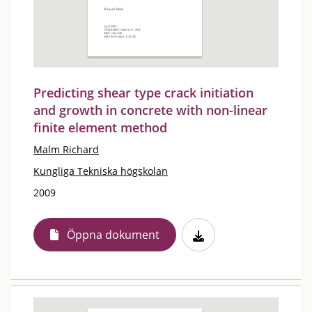
Predicting shear type crack initiation
and growth in concrete with non-linear
finite element method
Malm Richard
Kungliga Tekniska högskolan
2009
Öppna dokument