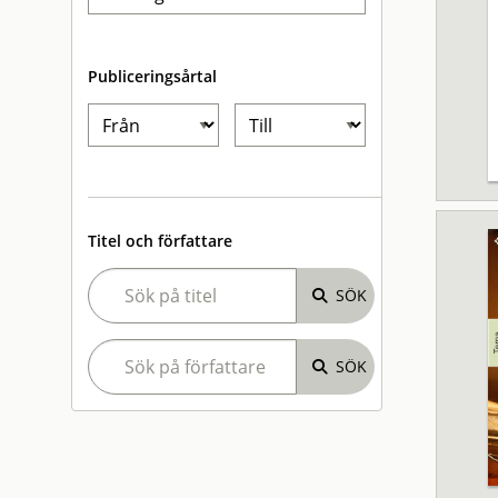
Publiceringsårtal
Titel och författare