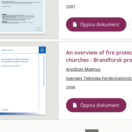
2007
Öppna dokument
An overview of fire prot
churches : Brandforsk pro
Arvidson Magnus
Sveriges Tekniska Forskningsinsti
2006
Öppna dokument