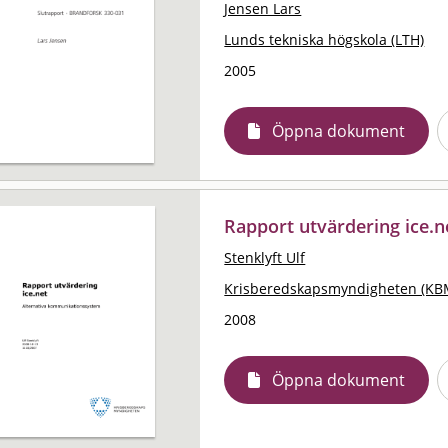
Jensen Lars
Lunds tekniska högskola (LTH)
2005
Öppna dokument
Rapport utvärdering ice.n
Stenklyft Ulf
Krisberedskapsmyndigheten (KB
2008
Öppna dokument