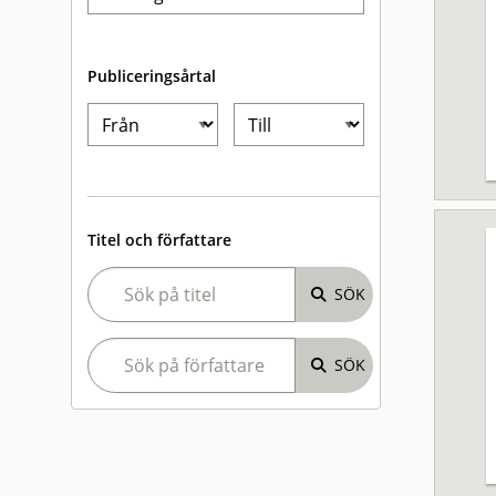
Publiceringsårtal
Titel och författare