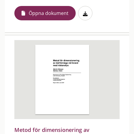
Öppna dokument
Metod för dimensionering av