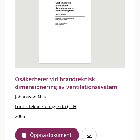
Osäkerheter vid brandteknisk
dimensionering av ventilationssystem
Johansson Nils
Lunds tekniska högskola (LTH)
2006
Öppna dokument