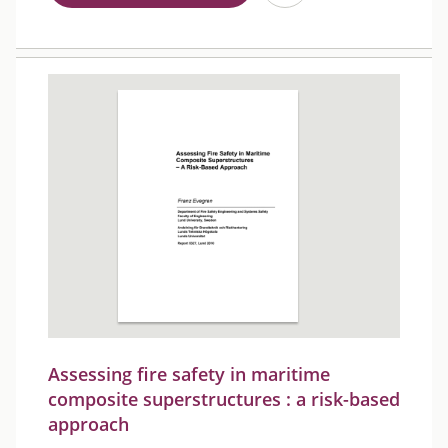
Assessing fire safety in maritime
composite superstructures : a risk-based
approach