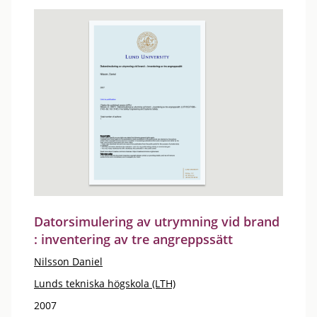
Datorsimulering av utrymning vid brand
: inventering av tre angreppssätt
Nilsson Daniel
Lunds tekniska högskola (LTH)
2007