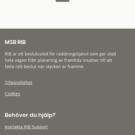
MSB RIB
RIB är ett beslutsstöd för räddningstjänst som ger stöd
hela vägen från planering av framtida insatser till att
fatta rätt beslut när olyckan är framme.
Tillgänglighet
Cookies
Behöver du hjälp?
Kontakta RIB Support