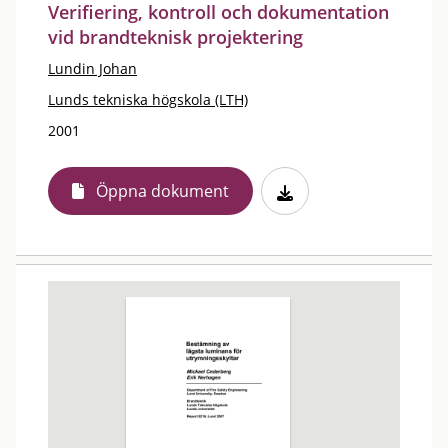
Verifiering, kontroll och dokumentation
vid brandteknisk projektering
Lundin Johan
Lunds tekniska högskola (LTH)
2001
Öppna dokument